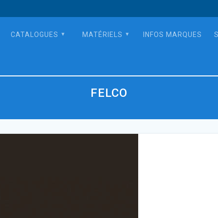
CATALOGUES
MATÉRIELS
INFOS MARQUES
FELCO