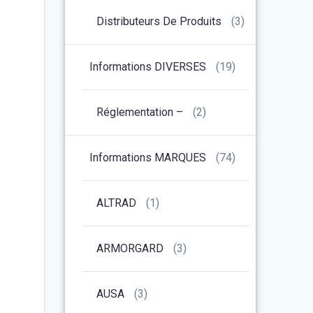
Distributeurs De Produits
(3)
Informations DIVERSES
(19)
Réglementation –
(2)
Informations MARQUES
(74)
ALTRAD
(1)
ARMORGARD
(3)
AUSA
(3)