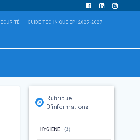
SÉCURITÉ
GUIDE TECHNIQUE EPI 2025-2027
Rubrique
D’informations
HYGIENE
(3)