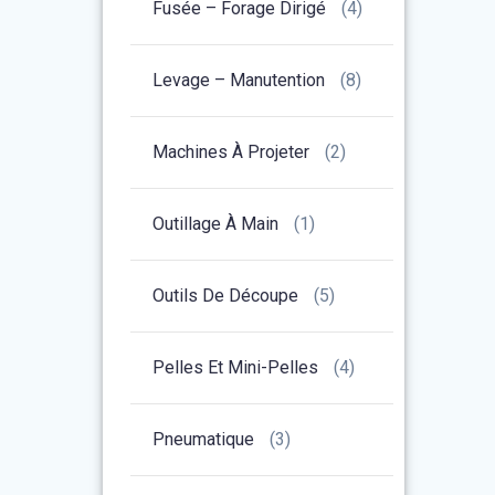
Fusée – Forage Dirigé
(4)
Levage – Manutention
(8)
Machines À Projeter
(2)
Outillage À Main
(1)
Outils De Découpe
(5)
Pelles Et Mini-Pelles
(4)
Pneumatique
(3)