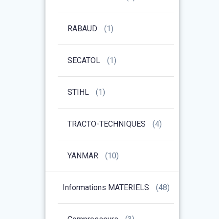
RABAUD
(1)
SECATOL
(1)
STIHL
(1)
TRACTO-TECHNIQUES
(4)
YANMAR
(10)
Informations MATERIELS
(48)