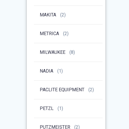
MAKITA
(2)
METRICA
(2)
MILWAUKEE
(8)
NADIA
(1)
PACLITE EQUIPMENT
(2)
PETZL
(1)
PUTZMEISTER
(2)