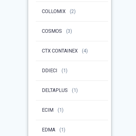
COLLOMIX
(2)
COSMOS
(3)
CTX CONTAINEX
(4)
DDIECI
(1)
DELTAPLUS
(1)
ECIM
(1)
EDMA
(1)