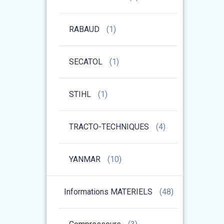
RABAUD
(1)
SECATOL
(1)
STIHL
(1)
TRACTO-TECHNIQUES
(4)
YANMAR
(10)
Informations MATERIELS
(48)