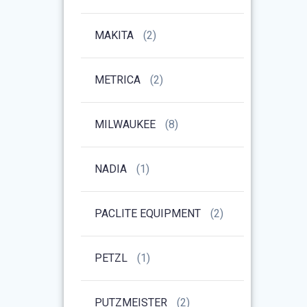
MAKITA
(2)
METRICA
(2)
MILWAUKEE
(8)
NADIA
(1)
PACLITE EQUIPMENT
(2)
PETZL
(1)
PUTZMEISTER
(2)