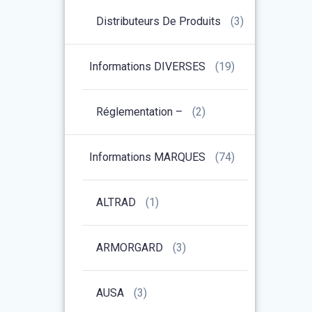
Distributeurs De Produits
(3)
Informations DIVERSES
(19)
Réglementation –
(2)
Informations MARQUES
(74)
ALTRAD
(1)
ARMORGARD
(3)
AUSA
(3)