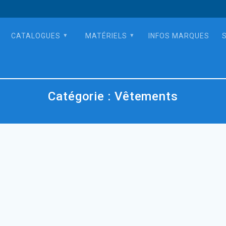
CATALOGUES
MATÉRIELS
INFOS MARQUES
Catégorie :
Vêtements