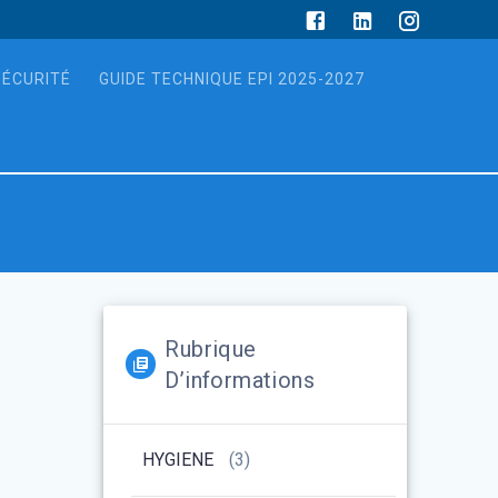
SÉCURITÉ
GUIDE TECHNIQUE EPI 2025-2027
Rubrique
D’informations
HYGIENE
(3)