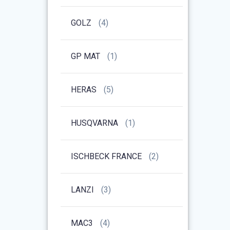
GOLZ
(4)
GP MAT
(1)
HERAS
(5)
HUSQVARNA
(1)
ISCHBECK FRANCE
(2)
LANZI
(3)
MAC3
(4)