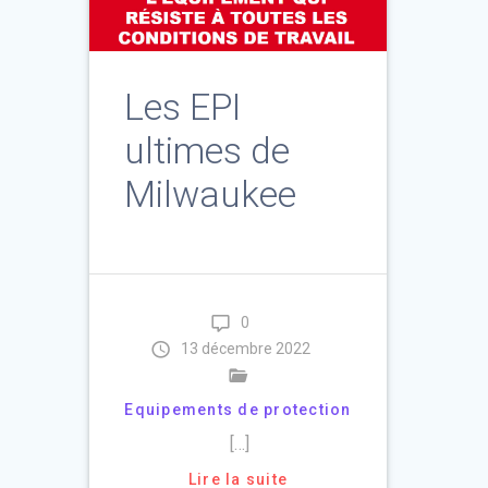
Les EPI
ultimes de
Milwaukee
0
13 décembre 2022
Equipements de protection
[…]
Lire la suite