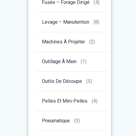
Fusée – Forage Dirigé
(4)
Levage – Manutention
(8)
Machines À Projeter
(2)
Outillage À Main
(1)
Outils De Découpe
(5)
Pelles Et Mini-Pelles
(4)
Pneumatique
(3)