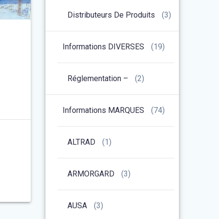
Distributeurs De Produits
(3)
Informations DIVERSES
(19)
Réglementation –
(2)
Informations MARQUES
(74)
ALTRAD
(1)
ARMORGARD
(3)
AUSA
(3)