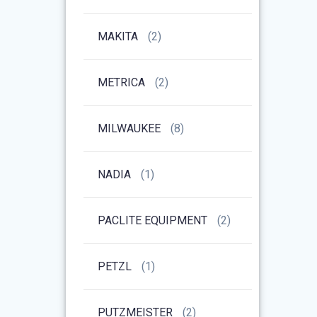
MAKITA
(2)
METRICA
(2)
MILWAUKEE
(8)
NADIA
(1)
PACLITE EQUIPMENT
(2)
PETZL
(1)
PUTZMEISTER
(2)