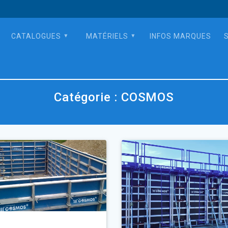
CATALOGUES
MATÉRIELS
INFOS MARQUES
Catégorie :
COSMOS