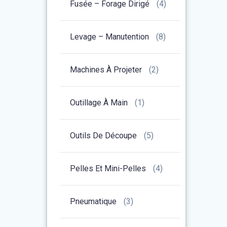
Fusée – Forage Dirigé
(4)
Levage – Manutention
(8)
Machines À Projeter
(2)
Outillage À Main
(1)
Outils De Découpe
(5)
Pelles Et Mini-Pelles
(4)
Pneumatique
(3)