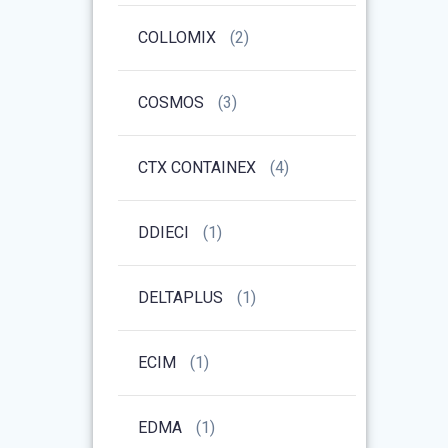
COLLOMIX
(2)
COSMOS
(3)
CTX CONTAINEX
(4)
DDIECI
(1)
DELTAPLUS
(1)
ECIM
(1)
EDMA
(1)