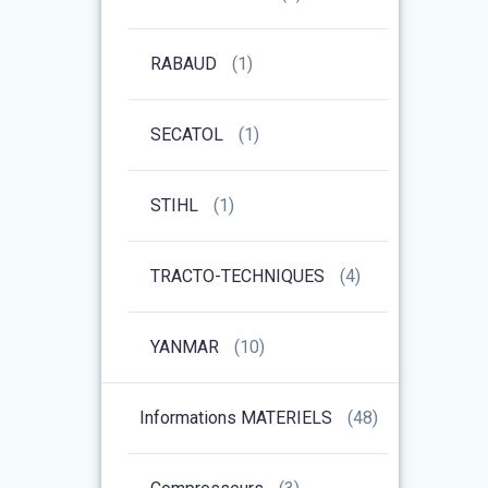
RABAUD
(1)
SECATOL
(1)
STIHL
(1)
TRACTO-TECHNIQUES
(4)
YANMAR
(10)
Informations MATERIELS
(48)