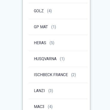
GOLZ
(4)
GP MAT
(1)
HERAS
(5)
HUSQVARNA
(1)
ISCHBECK FRANCE
(2)
LANZI
(3)
MAC3
(4)