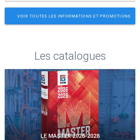
VOIR TOUTES LES INFORMATIONS ET PROMOTIONS
Les catalogues
LE MASTER 2026-2028