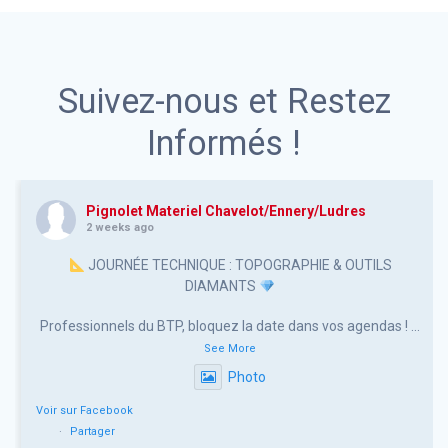
Suivez-nous et Restez
Informés !
Pignolet Materiel Chavelot/Ennery/Ludres
2 weeks ago
JOURNÉE TECHNIQUE : TOPOGRAPHIE & OUTILS
DIAMANTS
Professionnels du BTP, bloquez la date dans vos agendas !
...
See More
Photo
Voir sur Facebook
·
Partager