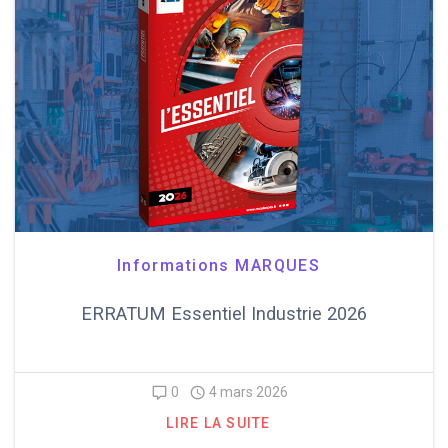
Informations MARQUES
ERRATUM Essentiel Industrie 2026
0
4 mars 2026
LIRE LA SUITE