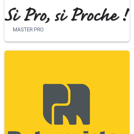
MASTER PRO