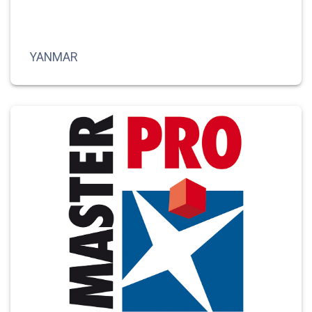
YANMAR