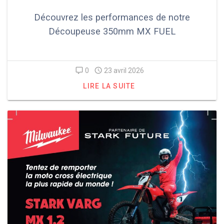
Découvrez les performances de notre
Découpeuse 350mm MX FUEL
0
23 avril 2026
LIRE LA SUITE