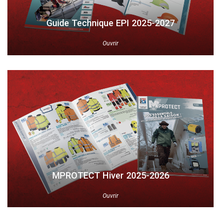
Guide Technique EPI 2025-2027
Ouvrir
MPROTECT Hiver 2025-2026
Ouvrir