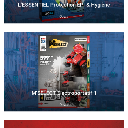
L’ESSENTIEL Protection EPI & Hygiène
Ouvrir
M’SELECT Électroportatif 1
Ouvrir