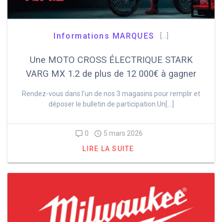
Informations MARQUES
[…]
Une MOTO CROSS ÉLECTRIQUE STARK
VARG MX 1.2 de plus de 12 000€ à gagner
Rendez-vous dans l’un de nos 3 magasins pour remplir et
déposer le bulletin de participation.Un[…]
0
5 mars 2026
LIRE LA SUITE