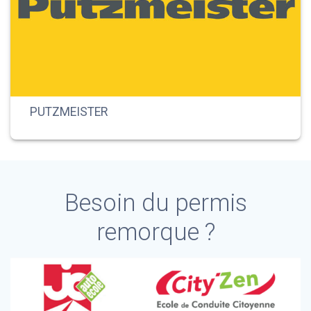
PUTZMEISTER
Besoin du permis
remorque ?