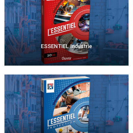
ESSENTIEL Industrie
Ouvrir