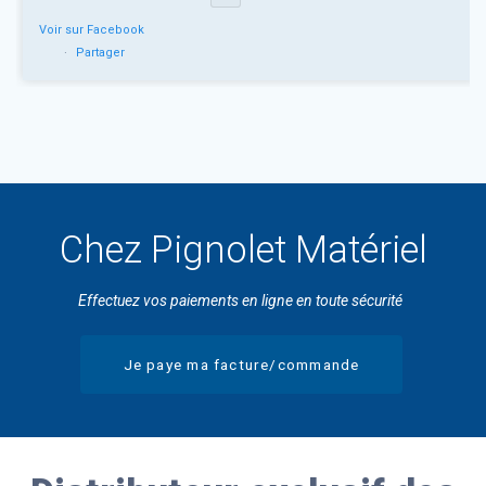
Voir sur Facebook
·
Partager
Chez Pignolet Matériel
Effectuez vos paiements en ligne en toute sécurité
Je paye ma facture/commande