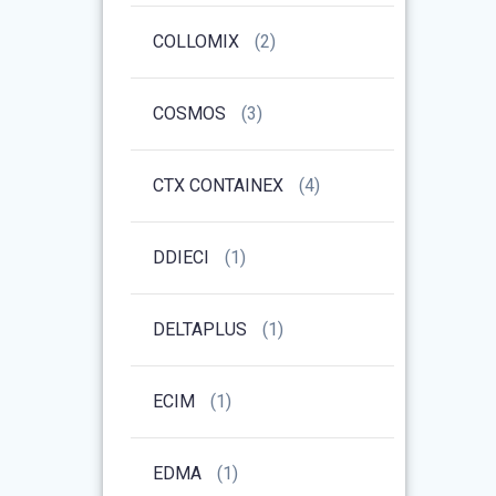
COLLOMIX
(2)
COSMOS
(3)
CTX CONTAINEX
(4)
DDIECI
(1)
DELTAPLUS
(1)
ECIM
(1)
EDMA
(1)