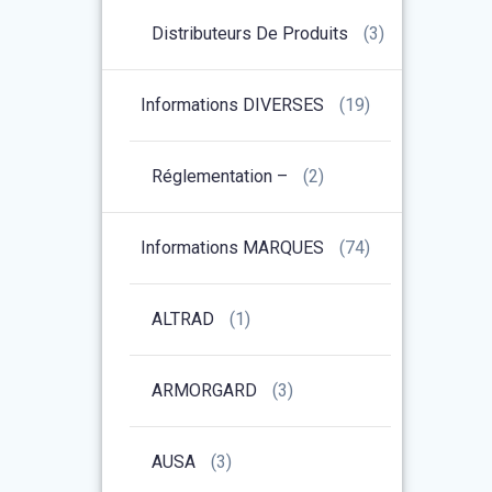
Distributeurs De Produits
(3)
Informations DIVERSES
(19)
Réglementation –
(2)
Informations MARQUES
(74)
ALTRAD
(1)
ARMORGARD
(3)
AUSA
(3)