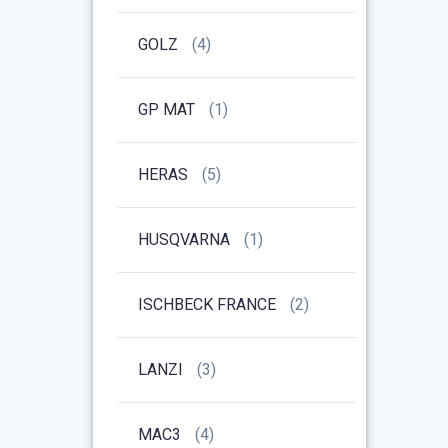
GOLZ
(4)
GP MAT
(1)
HERAS
(5)
HUSQVARNA
(1)
ISCHBECK FRANCE
(2)
LANZI
(3)
MAC3
(4)