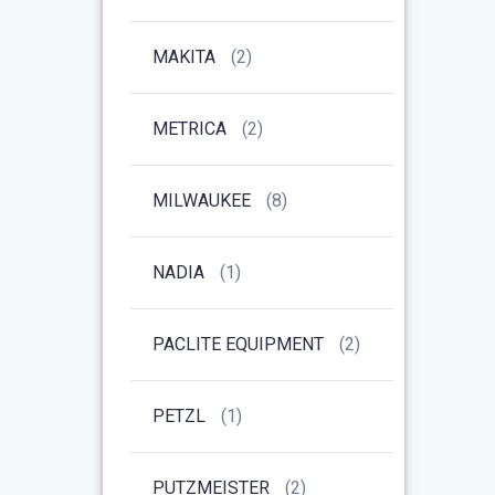
MAKITA
(2)
METRICA
(2)
MILWAUKEE
(8)
NADIA
(1)
PACLITE EQUIPMENT
(2)
PETZL
(1)
PUTZMEISTER
(2)