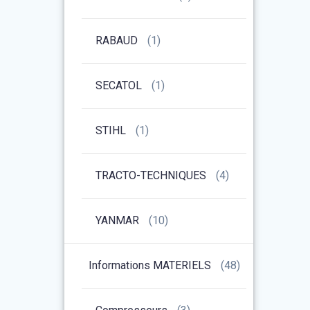
RABAUD
(1)
SECATOL
(1)
STIHL
(1)
TRACTO-TECHNIQUES
(4)
YANMAR
(10)
Informations MATERIELS
(48)