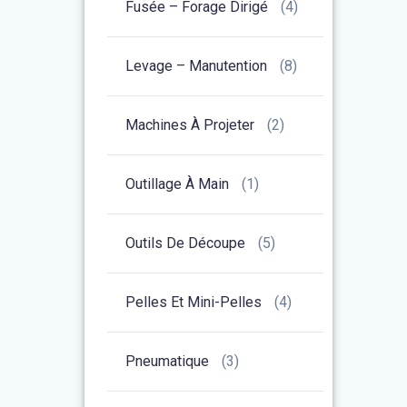
Fusée – Forage Dirigé
(4)
Levage – Manutention
(8)
Machines À Projeter
(2)
Outillage À Main
(1)
Outils De Découpe
(5)
Pelles Et Mini-Pelles
(4)
Pneumatique
(3)