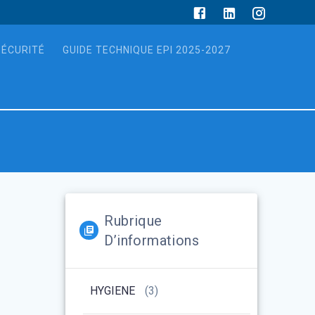
SÉCURITÉ
GUIDE TECHNIQUE EPI 2025-2027
Rubrique
D’informations
HYGIENE
(3)