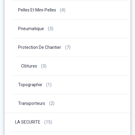
Pelles Et Mini-Pelles
(4)
Pneumatique
(3)
Protection De Chantier
(7)
Clôtures
(3)
Topographie
(1)
Transporteurs
(2)
LA SECURITE
(15)