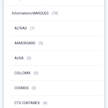
Informations MARQUES
(74)
ALTRAD
(1)
ARMORGARD
(3)
AUSA
(3)
COLLOMIX
(2)
COSMOS
(3)
CTX CONTAINEX
(4)