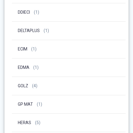
DDIECI
(1)
DELTAPLUS
(1)
ECIM
(1)
EDMA
(1)
GOLZ
(4)
GP MAT
(1)
HERAS
(5)