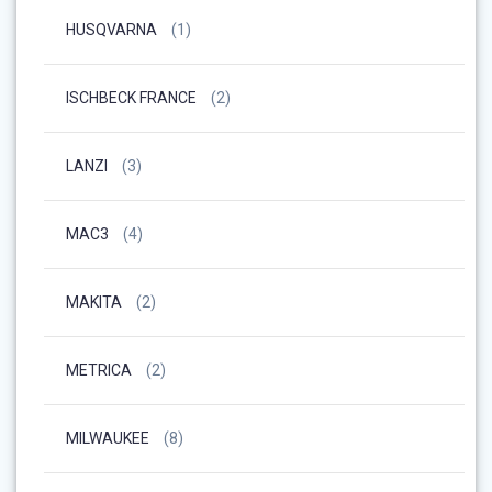
HUSQVARNA
(1)
ISCHBECK FRANCE
(2)
LANZI
(3)
MAC3
(4)
MAKITA
(2)
METRICA
(2)
MILWAUKEE
(8)