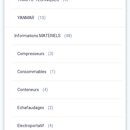
YANMAR
(10)
Informations MATERIELS
(48)
Compresseurs
(3)
Consommables
(1)
Conteneurs
(4)
Echafaudages
(2)
Electroportatif
(4)