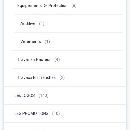
Equipements De Protection
(8)
Auditive
(1)
Vêtements
(1)
Travail En Hauteur
(4)
Travaux En Tranchés
(2)
Les LOGOS
(140)
LES PROMOTIONS
(10)