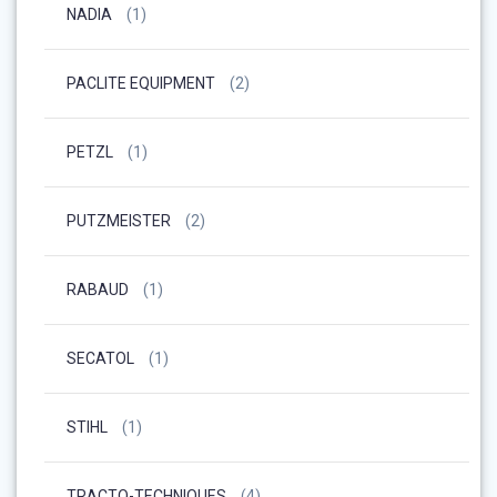
NADIA
(1)
PACLITE EQUIPMENT
(2)
PETZL
(1)
PUTZMEISTER
(2)
RABAUD
(1)
SECATOL
(1)
STIHL
(1)
TRACTO-TECHNIQUES
(4)