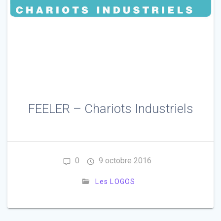
FEELER – Chariots Industriels
0
9 octobre 2016
Les LOGOS