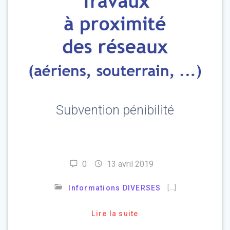
Subvention pénibilité
0
13 avril 2019
[…]
Informations DIVERSES
Lire la suite