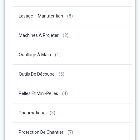
Levage – Manutention
(8)
Machines À Projeter
(2)
Outillage À Main
(1)
Outils De Découpe
(5)
Pelles Et Mini-Pelles
(4)
Pneumatique
(3)
Protection De Chantier
(7)