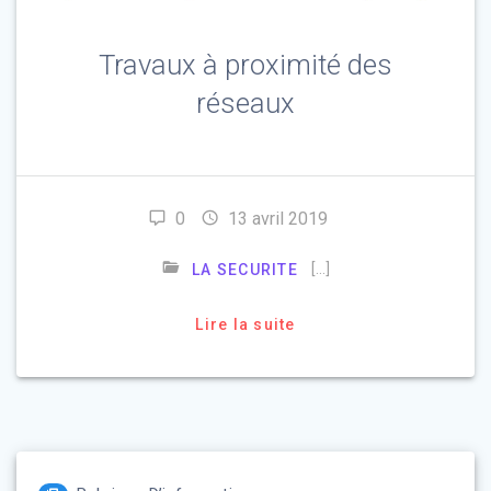
Travaux à proximité des
réseaux
0
13 avril 2019
[…]
LA SECURITE
Lire la suite