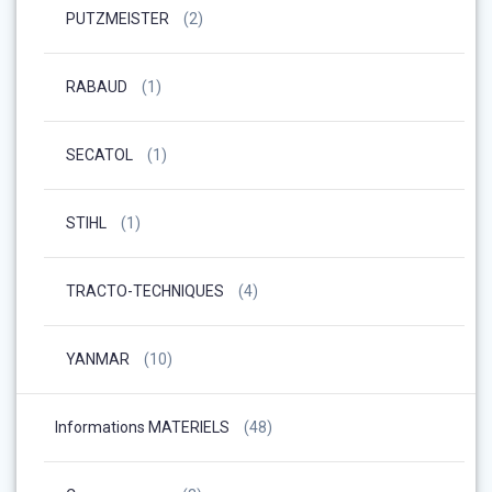
PUTZMEISTER
(2)
RABAUD
(1)
SECATOL
(1)
STIHL
(1)
TRACTO-TECHNIQUES
(4)
YANMAR
(10)
Informations MATERIELS
(48)