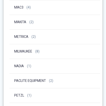
MAC3
(4)
MAKITA
(2)
METRICA
(2)
MILWAUKEE
(8)
NADIA
(1)
PACLITE EQUIPMENT
(2)
PETZL
(1)