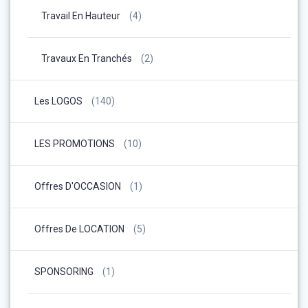
Travail En Hauteur
(4)
Travaux En Tranchés
(2)
Les LOGOS
(140)
LES PROMOTIONS
(10)
Offres D'OCCASION
(1)
Offres De LOCATION
(5)
SPONSORING
(1)