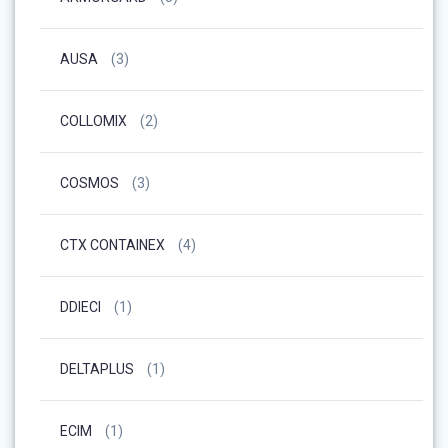
AUSA
(3)
COLLOMIX
(2)
COSMOS
(3)
CTX CONTAINEX
(4)
DDIECI
(1)
DELTAPLUS
(1)
ECIM
(1)