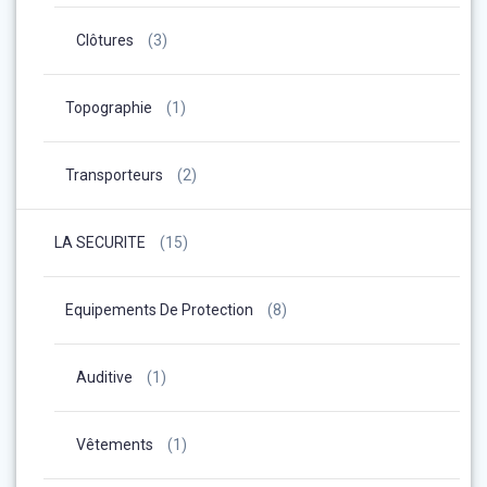
Clôtures
(3)
Topographie
(1)
Transporteurs
(2)
LA SECURITE
(15)
Equipements De Protection
(8)
Auditive
(1)
Vêtements
(1)