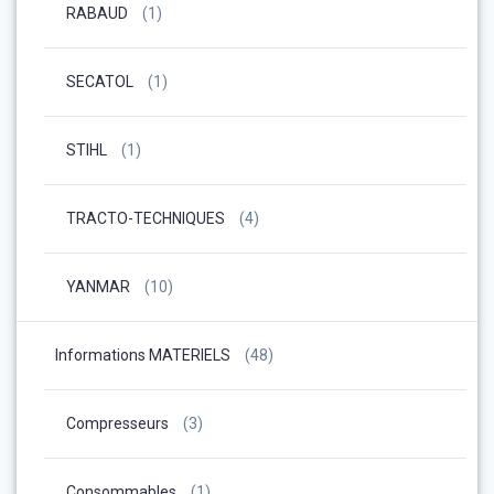
RABAUD
(1)
SECATOL
(1)
STIHL
(1)
TRACTO-TECHNIQUES
(4)
YANMAR
(10)
Informations MATERIELS
(48)
Compresseurs
(3)
Consommables
(1)