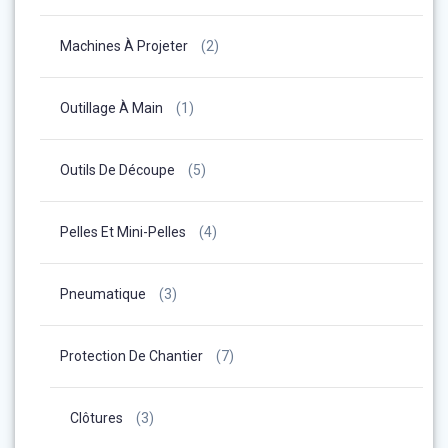
Machines À Projeter
(2)
Outillage À Main
(1)
Outils De Découpe
(5)
Pelles Et Mini-Pelles
(4)
Pneumatique
(3)
Protection De Chantier
(7)
Clôtures
(3)