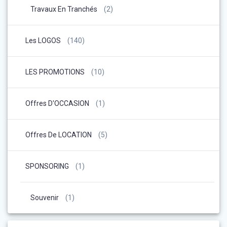
Travaux En Tranchés
(2)
Les LOGOS
(140)
LES PROMOTIONS
(10)
Offres D'OCCASION
(1)
Offres De LOCATION
(5)
SPONSORING
(1)
Souvenir
(1)