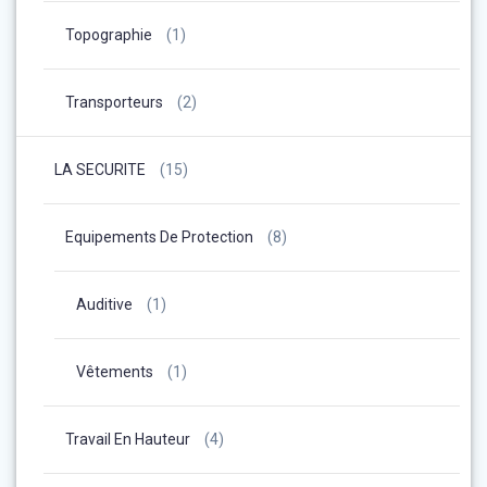
Topographie
(1)
Transporteurs
(2)
LA SECURITE
(15)
Equipements De Protection
(8)
Auditive
(1)
Vêtements
(1)
Travail En Hauteur
(4)