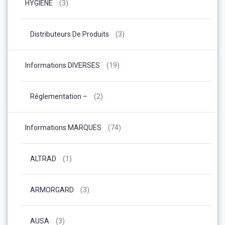
HYGIENE
(3)
Distributeurs De Produits
(3)
Informations DIVERSES
(19)
Réglementation –
(2)
Informations MARQUES
(74)
ALTRAD
(1)
ARMORGARD
(3)
AUSA
(3)