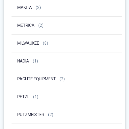
MAKITA
(2)
METRICA
(2)
MILWAUKEE
(8)
NADIA
(1)
PACLITE EQUIPMENT
(2)
PETZL
(1)
PUTZMEISTER
(2)