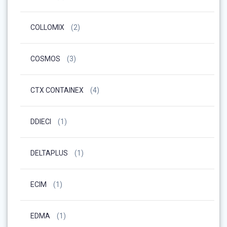
COLLOMIX
(2)
COSMOS
(3)
CTX CONTAINEX
(4)
DDIECI
(1)
DELTAPLUS
(1)
ECIM
(1)
EDMA
(1)