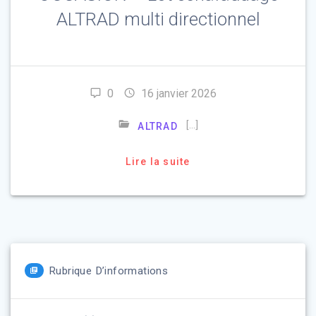
ALTRAD multi directionnel
0
16 janvier 2026
[…]
ALTRAD
Lire la suite
Rubrique D’informations