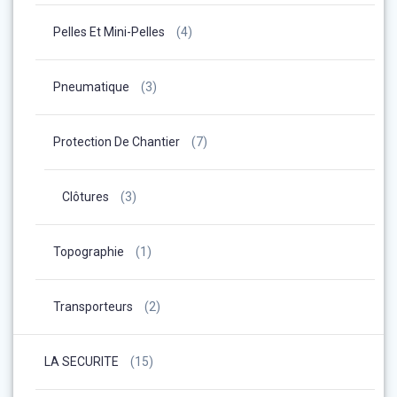
Pelles Et Mini-Pelles
(4)
Pneumatique
(3)
Protection De Chantier
(7)
Clôtures
(3)
Topographie
(1)
Transporteurs
(2)
LA SECURITE
(15)