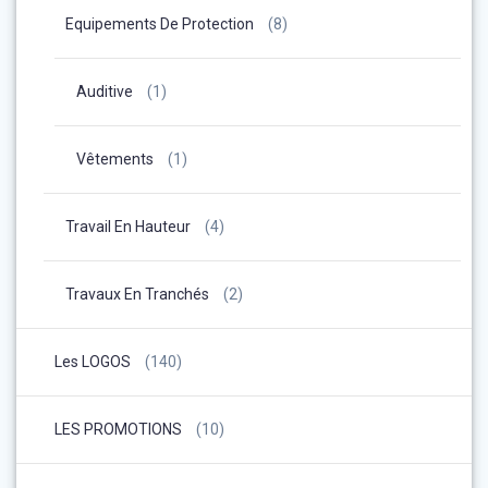
Equipements De Protection
(8)
Auditive
(1)
Vêtements
(1)
Travail En Hauteur
(4)
Travaux En Tranchés
(2)
Les LOGOS
(140)
LES PROMOTIONS
(10)