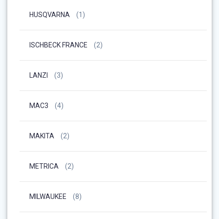
HUSQVARNA
(1)
ISCHBECK FRANCE
(2)
LANZI
(3)
MAC3
(4)
MAKITA
(2)
METRICA
(2)
MILWAUKEE
(8)