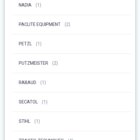
NADIA
(1)
PACLITE EQUIPMENT
(2)
PETZL
(1)
PUTZMEISTER
(2)
RABAUD
(1)
SECATOL
(1)
STIHL
(1)