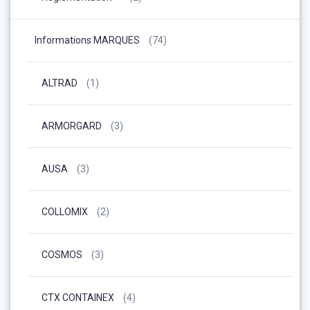
Informations MARQUES
(74)
ALTRAD
(1)
ARMORGARD
(3)
AUSA
(3)
COLLOMIX
(2)
COSMOS
(3)
CTX CONTAINEX
(4)