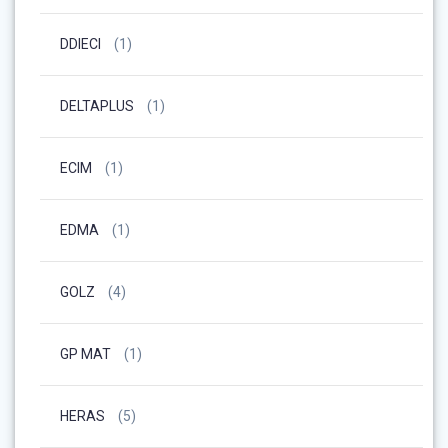
DDIECI
(1)
DELTAPLUS
(1)
ECIM
(1)
EDMA
(1)
GOLZ
(4)
GP MAT
(1)
HERAS
(5)