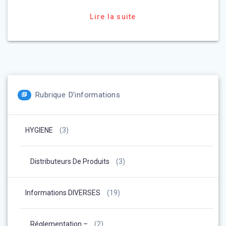
Lire la suite
Rubrique D’informations
HYGIENE
(3)
Distributeurs De Produits
(3)
Informations DIVERSES
(19)
Réglementation –
(2)