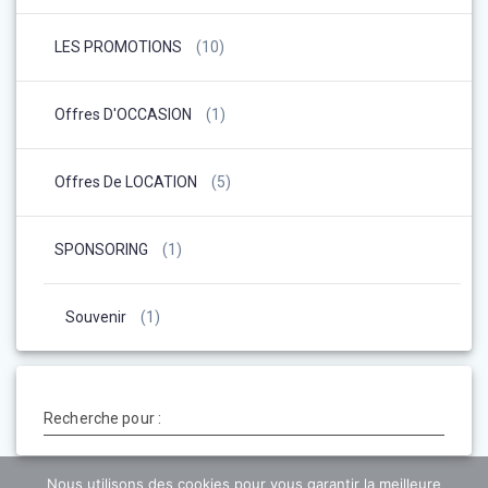
LES PROMOTIONS
(10)
Offres D'OCCASION
(1)
Offres De LOCATION
(5)
SPONSORING
(1)
Souvenir
(1)
Recherche pour :
Nous utilisons des cookies pour vous garantir la meilleure