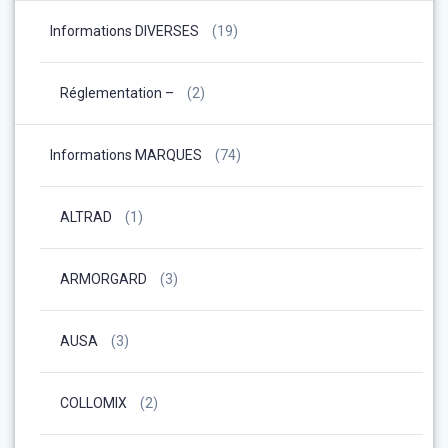
Informations DIVERSES
(19)
Réglementation –
(2)
Informations MARQUES
(74)
ALTRAD
(1)
ARMORGARD
(3)
AUSA
(3)
COLLOMIX
(2)