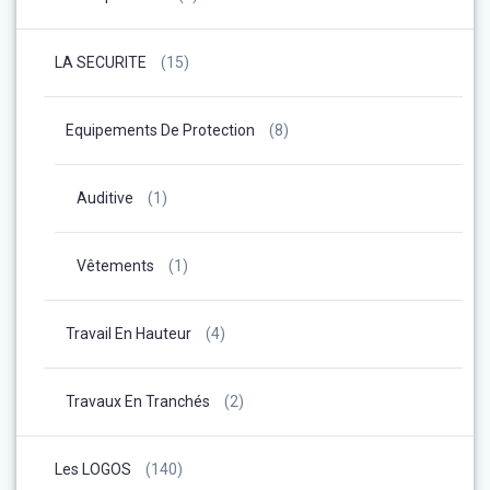
LA SECURITE
(15)
Equipements De Protection
(8)
Auditive
(1)
Vêtements
(1)
Travail En Hauteur
(4)
Travaux En Tranchés
(2)
Les LOGOS
(140)