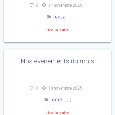
0
14 novembre 2025
GOLZ
Lire la suite
Nos événements du mois
0
10 novembre 2025
[…]
GOLZ
Lire la suite