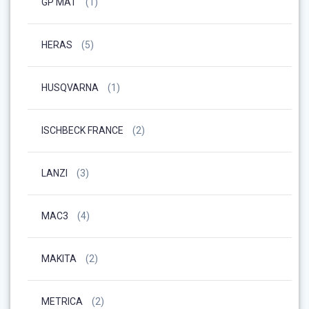
GP MAT
(1)
HERAS
(5)
HUSQVARNA
(1)
ISCHBECK FRANCE
(2)
LANZI
(3)
MAC3
(4)
MAKITA
(2)
METRICA
(2)