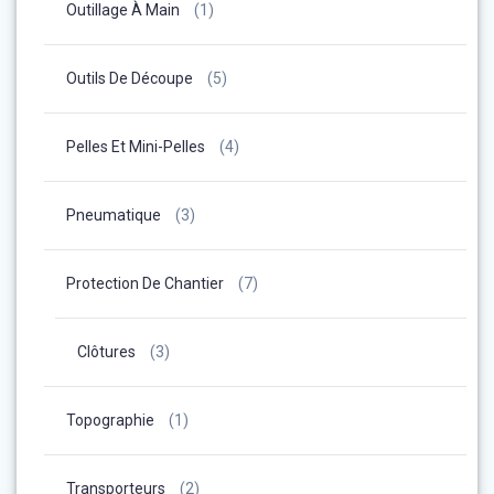
Outillage À Main
(1)
Outils De Découpe
(5)
Pelles Et Mini-Pelles
(4)
Pneumatique
(3)
Protection De Chantier
(7)
Clôtures
(3)
Topographie
(1)
Transporteurs
(2)