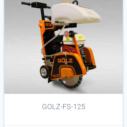
GOLZ-FS-125