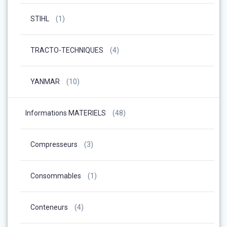
STIHL
(1)
TRACTO-TECHNIQUES
(4)
YANMAR
(10)
Informations MATERIELS
(48)
Compresseurs
(3)
Consommables
(1)
Conteneurs
(4)