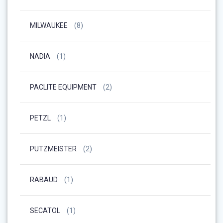
MILWAUKEE
(8)
NADIA
(1)
PACLITE EQUIPMENT
(2)
PETZL
(1)
PUTZMEISTER
(2)
RABAUD
(1)
SECATOL
(1)