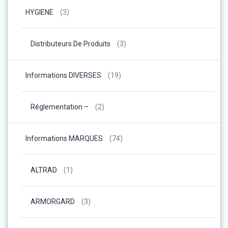
HYGIENE
(3)
Distributeurs De Produits
(3)
Informations DIVERSES
(19)
Réglementation –
(2)
Informations MARQUES
(74)
ALTRAD
(1)
ARMORGARD
(3)