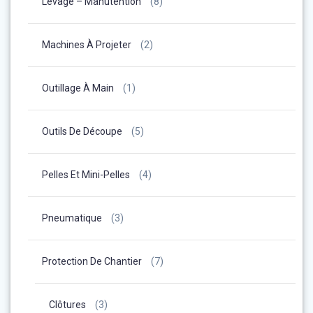
Levage – Manutention
(8)
Machines À Projeter
(2)
Outillage À Main
(1)
Outils De Découpe
(5)
Pelles Et Mini-Pelles
(4)
Pneumatique
(3)
Protection De Chantier
(7)
Clôtures
(3)