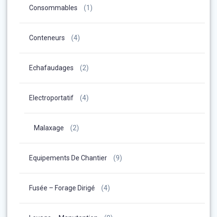
Consommables
(1)
Conteneurs
(4)
Echafaudages
(2)
Electroportatif
(4)
Malaxage
(2)
Equipements De Chantier
(9)
Fusée – Forage Dirigé
(4)