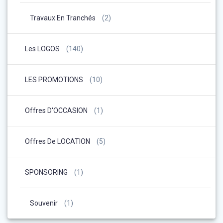
Travaux En Tranchés
(2)
Les LOGOS
(140)
LES PROMOTIONS
(10)
Offres D'OCCASION
(1)
Offres De LOCATION
(5)
SPONSORING
(1)
Souvenir
(1)