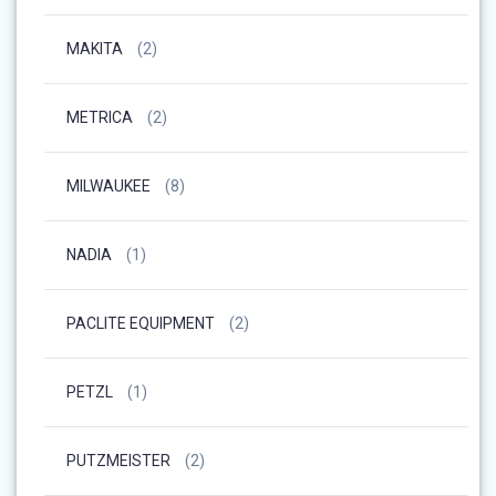
MAKITA
(2)
METRICA
(2)
MILWAUKEE
(8)
NADIA
(1)
PACLITE EQUIPMENT
(2)
PETZL
(1)
PUTZMEISTER
(2)