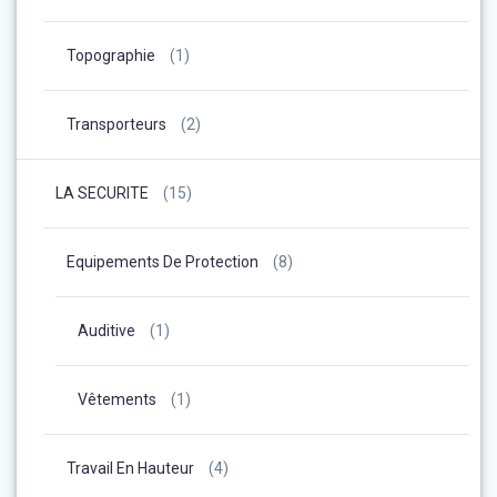
Topographie
(1)
Transporteurs
(2)
LA SECURITE
(15)
Equipements De Protection
(8)
Auditive
(1)
Vêtements
(1)
Travail En Hauteur
(4)