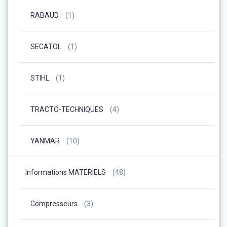
RABAUD
(1)
SECATOL
(1)
STIHL
(1)
TRACTO-TECHNIQUES
(4)
YANMAR
(10)
Informations MATERIELS
(48)
Compresseurs
(3)