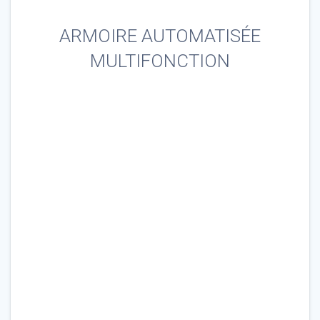
ARMOIRE AUTOMATISÉE
MULTIFONCTION