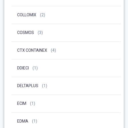
COLLOMIX
(2)
COSMOS
(3)
CTX CONTAINEX
(4)
DDIECI
(1)
DELTAPLUS
(1)
ECIM
(1)
EDMA
(1)