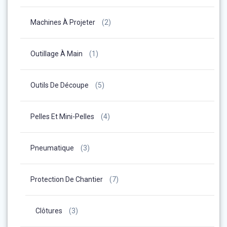
Machines À Projeter
(2)
Outillage À Main
(1)
Outils De Découpe
(5)
Pelles Et Mini-Pelles
(4)
Pneumatique
(3)
Protection De Chantier
(7)
Clôtures
(3)