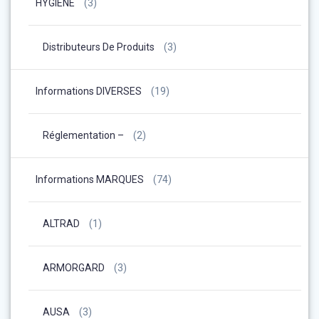
HYGIENE
(3)
Distributeurs De Produits
(3)
Informations DIVERSES
(19)
Réglementation –
(2)
Informations MARQUES
(74)
ALTRAD
(1)
ARMORGARD
(3)
AUSA
(3)