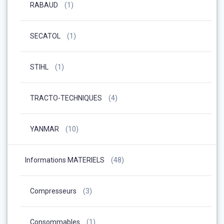
RABAUD
(1)
SECATOL
(1)
STIHL
(1)
TRACTO-TECHNIQUES
(4)
YANMAR
(10)
Informations MATERIELS
(48)
Compresseurs
(3)
Consommables
(1)