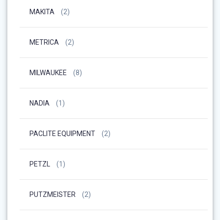
MAKITA
(2)
METRICA
(2)
MILWAUKEE
(8)
NADIA
(1)
PACLITE EQUIPMENT
(2)
PETZL
(1)
PUTZMEISTER
(2)