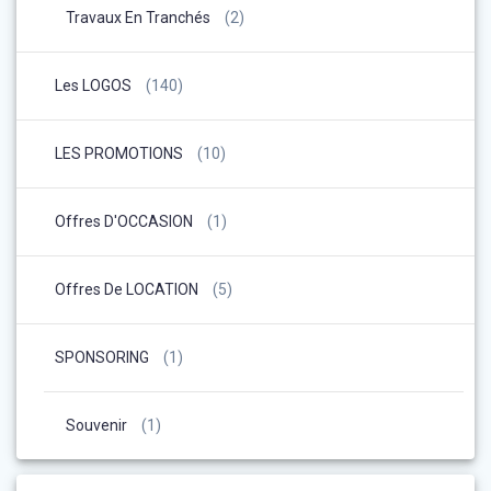
Travaux En Tranchés
(2)
Les LOGOS
(140)
LES PROMOTIONS
(10)
Offres D'OCCASION
(1)
Offres De LOCATION
(5)
SPONSORING
(1)
Souvenir
(1)