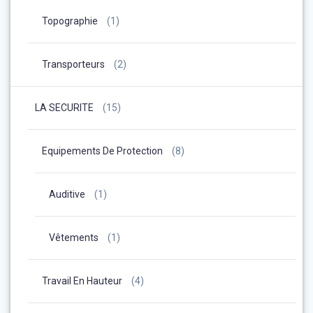
Topographie
(1)
Transporteurs
(2)
LA SECURITE
(15)
Equipements De Protection
(8)
Auditive
(1)
Vêtements
(1)
Travail En Hauteur
(4)