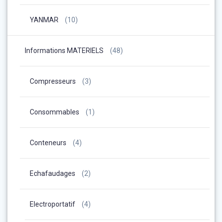
YANMAR
(10)
Informations MATERIELS
(48)
Compresseurs
(3)
Consommables
(1)
Conteneurs
(4)
Echafaudages
(2)
Electroportatif
(4)