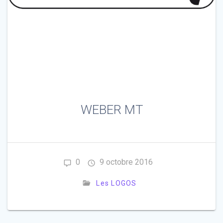
WEBER MT
0
9 octobre 2016
Les LOGOS