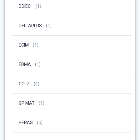
DDIECI
(1)
DELTAPLUS
(1)
ECIM
(1)
EDMA
(1)
GOLZ
(4)
GP MAT
(1)
HERAS
(5)