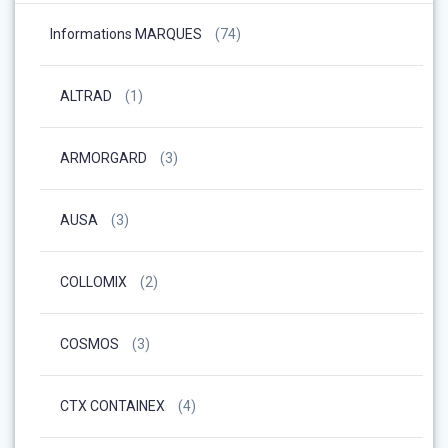
Informations MARQUES
(74)
ALTRAD
(1)
ARMORGARD
(3)
AUSA
(3)
COLLOMIX
(2)
COSMOS
(3)
CTX CONTAINEX
(4)