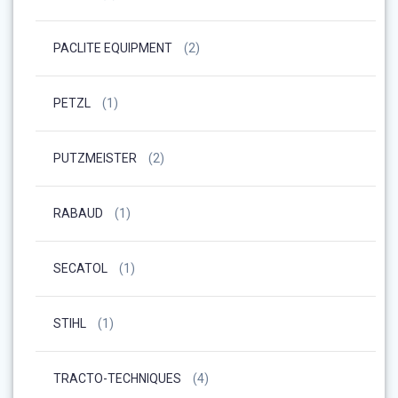
PACLITE EQUIPMENT
(2)
PETZL
(1)
PUTZMEISTER
(2)
RABAUD
(1)
SECATOL
(1)
STIHL
(1)
TRACTO-TECHNIQUES
(4)