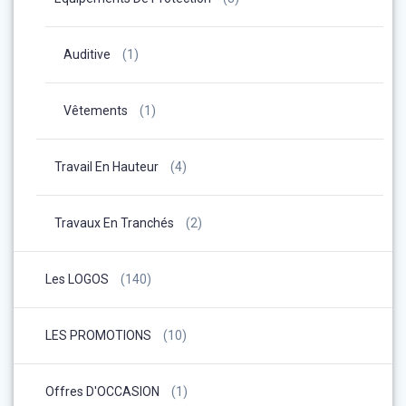
Auditive
(1)
Vêtements
(1)
Travail En Hauteur
(4)
Travaux En Tranchés
(2)
Les LOGOS
(140)
LES PROMOTIONS
(10)
Offres D'OCCASION
(1)