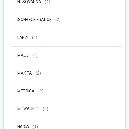
HUSQVARNA
(1)
ISCHBECK FRANCE
(2)
LANZI
(3)
MAC3
(4)
MAKITA
(2)
METRICA
(2)
MILWAUKEE
(8)
NADIA
(1)