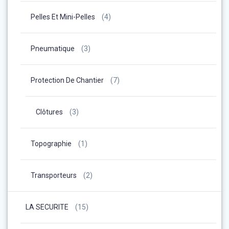
Pelles Et Mini-Pelles
(4)
Pneumatique
(3)
Protection De Chantier
(7)
Clôtures
(3)
Topographie
(1)
Transporteurs
(2)
LA SECURITE
(15)