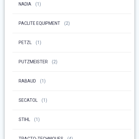
NADIA
(1)
PACLITE EQUIPMENT
(2)
PETZL
(1)
PUTZMEISTER
(2)
RABAUD
(1)
SECATOL
(1)
STIHL
(1)
TRACTO-TECHNIQUES
(4)