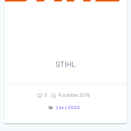
STIHL
0
9 octobre 2016
Les LOGOS