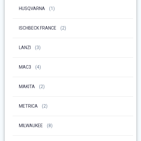
HUSQVARNA
(1)
ISCHBECK FRANCE
(2)
LANZI
(3)
MAC3
(4)
MAKITA
(2)
METRICA
(2)
MILWAUKEE
(8)