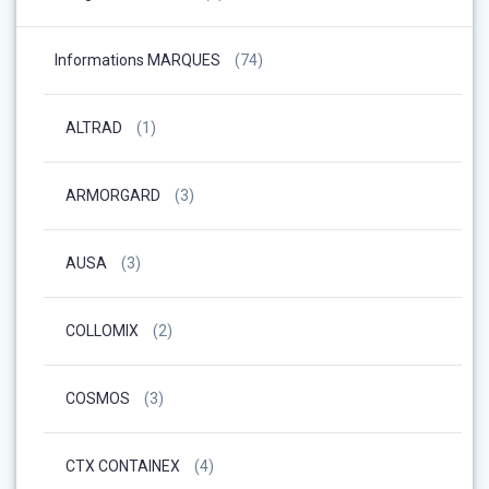
Informations MARQUES
(74)
ALTRAD
(1)
ARMORGARD
(3)
AUSA
(3)
COLLOMIX
(2)
COSMOS
(3)
CTX CONTAINEX
(4)