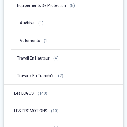
Equipements De Protection
(8)
Auditive
(1)
Vêtements
(1)
Travail En Hauteur
(4)
Travaux En Tranchés
(2)
Les LOGOS
(140)
LES PROMOTIONS
(10)