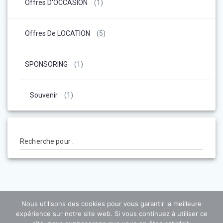
Offres D'OCCASION
(1)
Offres De LOCATION
(5)
SPONSORING
(1)
Souvenir
(1)
Recherche pour :
Nous utilisons des cookies pour vous garantir la meilleure
expérience sur notre site web. Si vous continuez à utiliser ce