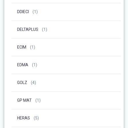
DDIECI
(1)
DELTAPLUS
(1)
ECIM
(1)
EDMA
(1)
GOLZ
(4)
GP MAT
(1)
HERAS
(5)