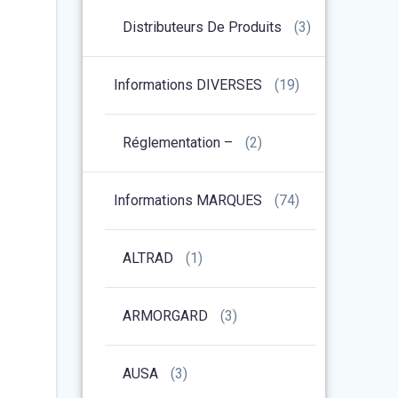
Distributeurs De Produits
(3)
Informations DIVERSES
(19)
Réglementation –
(2)
Informations MARQUES
(74)
ALTRAD
(1)
ARMORGARD
(3)
AUSA
(3)