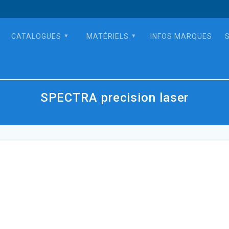
CATALOGUES
MATÉRIELS
INFOS MARQUES
SPECTRA precision laser