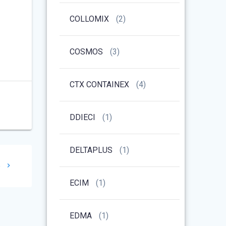
COLLOMIX
(2)
COSMOS
(3)
CTX CONTAINEX
(4)
DDIECI
(1)
DELTAPLUS
(1)
e
ECIM
(1)
EDMA
(1)