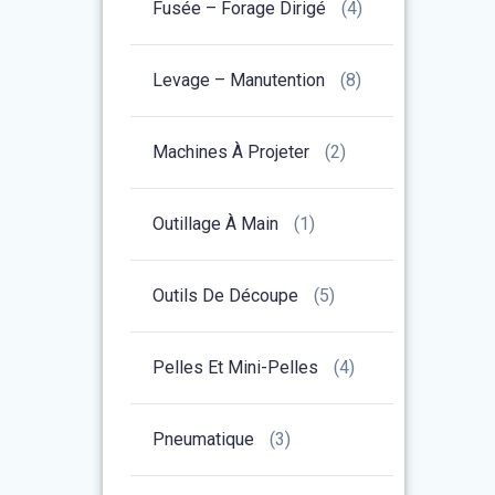
Fusée – Forage Dirigé
(4)
Levage – Manutention
(8)
Machines À Projeter
(2)
Outillage À Main
(1)
Outils De Découpe
(5)
Pelles Et Mini-Pelles
(4)
Pneumatique
(3)