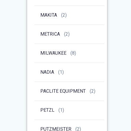
MAKITA
(2)
METRICA
(2)
MILWAUKEE
(8)
NADIA
(1)
PACLITE EQUIPMENT
(2)
PETZL
(1)
PUTZMEISTER
(2)