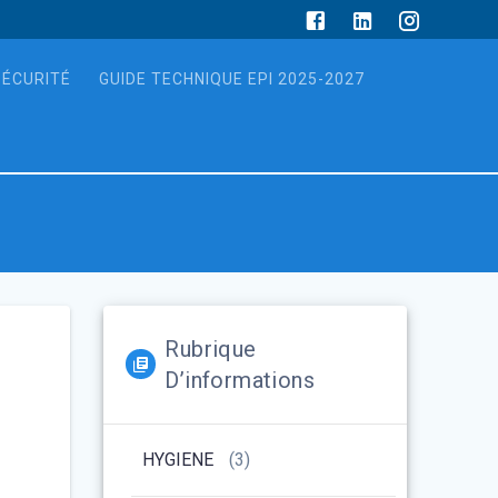
SÉCURITÉ
GUIDE TECHNIQUE EPI 2025-2027
Rubrique
D’informations
HYGIENE
(3)