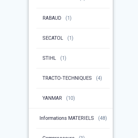
RABAUD
(1)
SECATOL
(1)
STIHL
(1)
TRACTO-TECHNIQUES
(4)
YANMAR
(10)
Informations MATERIELS
(48)