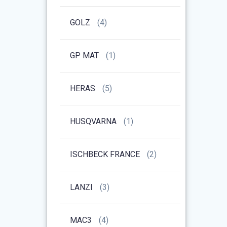
GOLZ
(4)
GP MAT
(1)
HERAS
(5)
HUSQVARNA
(1)
ISCHBECK FRANCE
(2)
LANZI
(3)
MAC3
(4)