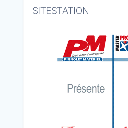
SITESTATION