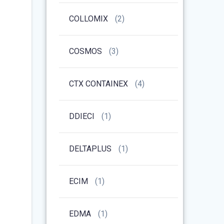
COLLOMIX
(2)
COSMOS
(3)
CTX CONTAINEX
(4)
DDIECI
(1)
DELTAPLUS
(1)
ECIM
(1)
EDMA
(1)