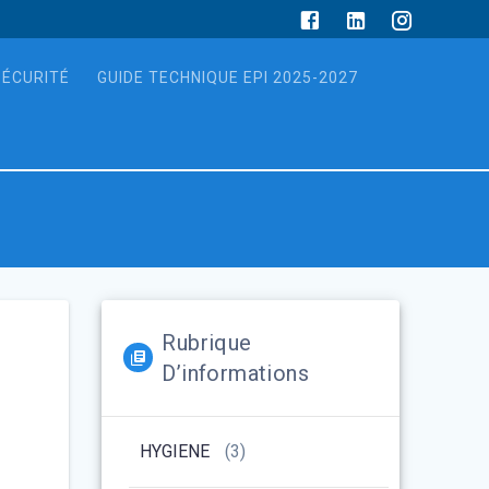
SÉCURITÉ
GUIDE TECHNIQUE EPI 2025-2027
Rubrique
D’informations
HYGIENE
(3)