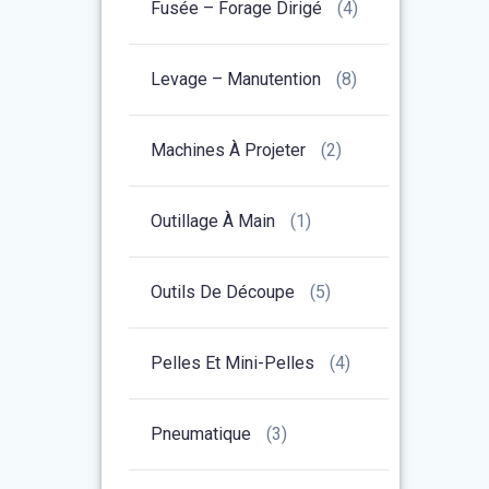
Fusée – Forage Dirigé
(4)
Levage – Manutention
(8)
Machines À Projeter
(2)
Outillage À Main
(1)
Outils De Découpe
(5)
Pelles Et Mini-Pelles
(4)
Pneumatique
(3)