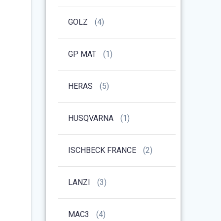
GOLZ
(4)
GP MAT
(1)
HERAS
(5)
HUSQVARNA
(1)
ISCHBECK FRANCE
(2)
LANZI
(3)
MAC3
(4)