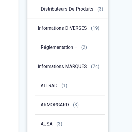
Distributeurs De Produits
(3)
Informations DIVERSES
(19)
Réglementation –
(2)
Informations MARQUES
(74)
ALTRAD
(1)
ARMORGARD
(3)
AUSA
(3)