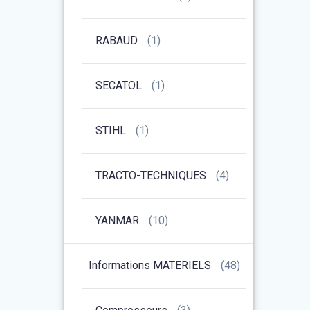
RABAUD
(1)
SECATOL
(1)
STIHL
(1)
TRACTO-TECHNIQUES
(4)
YANMAR
(10)
Informations MATERIELS
(48)