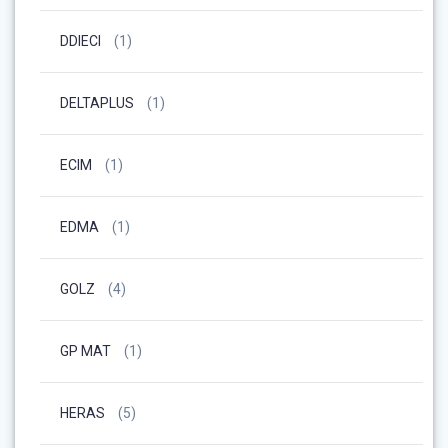
DDIECI
(1)
DELTAPLUS
(1)
ECIM
(1)
EDMA
(1)
GOLZ
(4)
GP MAT
(1)
HERAS
(5)