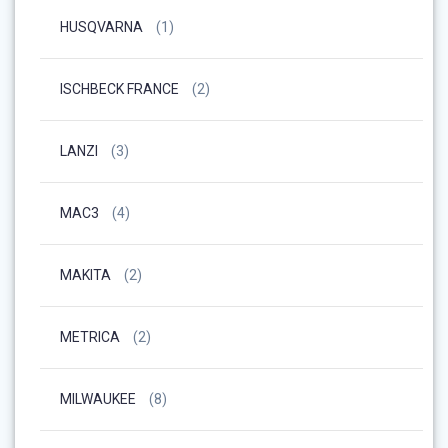
HUSQVARNA
(1)
ISCHBECK FRANCE
(2)
LANZI
(3)
MAC3
(4)
MAKITA
(2)
METRICA
(2)
MILWAUKEE
(8)