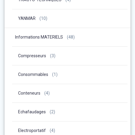
YANMAR
(10)
Informations MATERIELS
(48)
Compresseurs
(3)
Consommables
(1)
Conteneurs
(4)
Echafaudages
(2)
Electroportatif
(4)