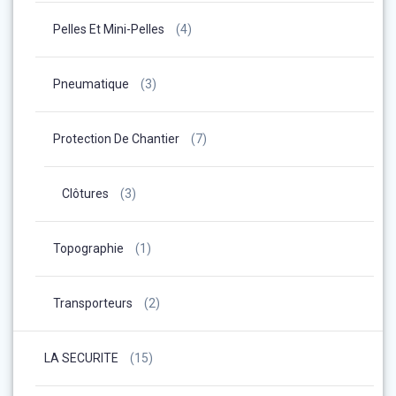
Pelles Et Mini-Pelles
(4)
Pneumatique
(3)
Protection De Chantier
(7)
Clôtures
(3)
Topographie
(1)
Transporteurs
(2)
LA SECURITE
(15)