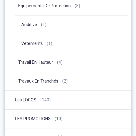
Equipements De Protection
(8)
Auditive
(1)
Vêtements
(1)
Travail En Hauteur
(4)
Travaux En Tranchés
(2)
Les LOGOS
(140)
LES PROMOTIONS
(10)