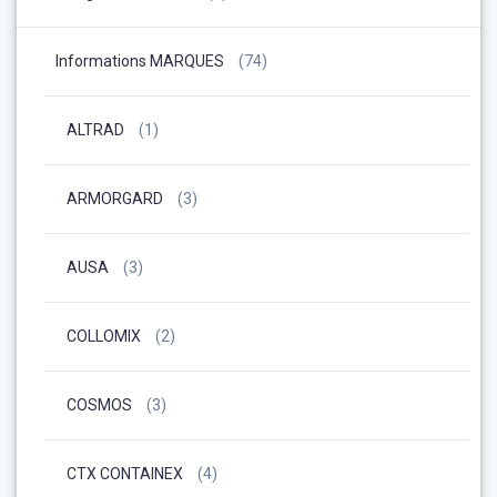
Informations MARQUES
(74)
ALTRAD
(1)
ARMORGARD
(3)
AUSA
(3)
COLLOMIX
(2)
COSMOS
(3)
CTX CONTAINEX
(4)