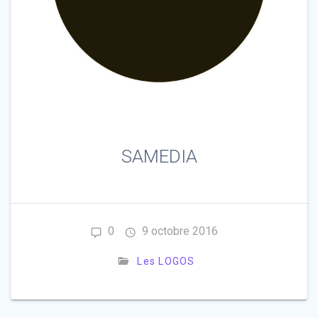
SAMEDIA
0
9 octobre 2016
Les LOGOS