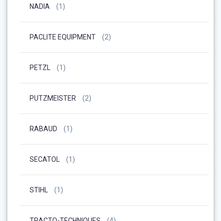
NADIA
(1)
PACLITE EQUIPMENT
(2)
PETZL
(1)
PUTZMEISTER
(2)
RABAUD
(1)
SECATOL
(1)
STIHL
(1)
TRACTO-TECHNIQUES
(4)