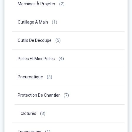
Machines À Projeter
(2)
Outillage À Main
(1)
Outils De Découpe
(5)
Pelles Et Mini-Pelles
(4)
Pneumatique
(3)
Protection De Chantier
(7)
Clôtures
(3)
Topographie
(1)