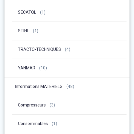
SECATOL
(1)
STIHL
(1)
TRACTO-TECHNIQUES
(4)
YANMAR
(10)
Informations MATERIELS
(48)
Compresseurs
(3)
Consommables
(1)