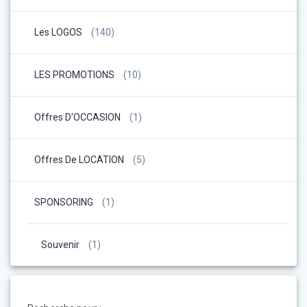
Les LOGOS
(140)
LES PROMOTIONS
(10)
Offres D'OCCASION
(1)
Offres De LOCATION
(5)
SPONSORING
(1)
Souvenir
(1)