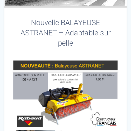
Nouvelle BALAYEUSE
ASTRANET – Adaptable sur
pelle