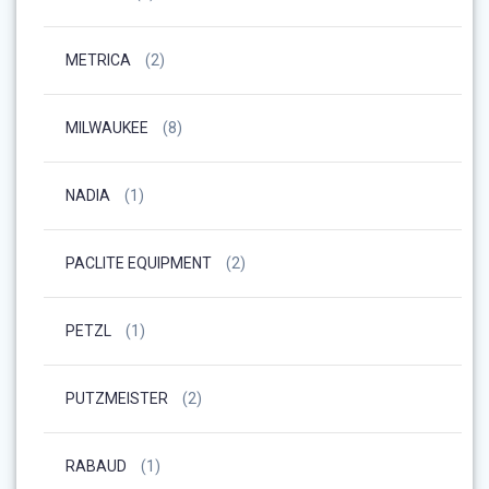
METRICA
(2)
MILWAUKEE
(8)
NADIA
(1)
PACLITE EQUIPMENT
(2)
PETZL
(1)
PUTZMEISTER
(2)
RABAUD
(1)