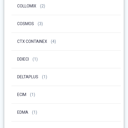
COLLOMIX
(2)
COSMOS
(3)
CTX CONTAINEX
(4)
DDIECI
(1)
DELTAPLUS
(1)
ECIM
(1)
EDMA
(1)