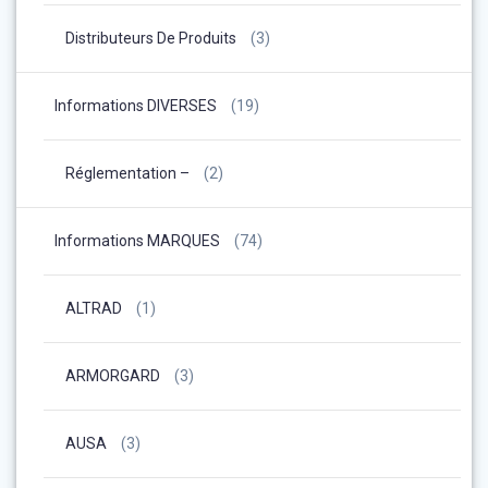
Distributeurs De Produits
(3)
Informations DIVERSES
(19)
Réglementation –
(2)
Informations MARQUES
(74)
ALTRAD
(1)
ARMORGARD
(3)
AUSA
(3)