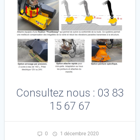
Consultez nous : 03 83
15 67 67
0
1 décembre 2020