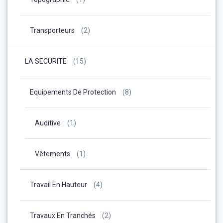
Transporteurs
(2)
LA SECURITE
(15)
Equipements De Protection
(8)
Auditive
(1)
Vêtements
(1)
Travail En Hauteur
(4)
Travaux En Tranchés
(2)