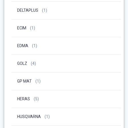
DELTAPLUS
(1)
ECIM
(1)
EDMA
(1)
GOLZ
(4)
GP MAT
(1)
HERAS
(5)
HUSQVARNA
(1)