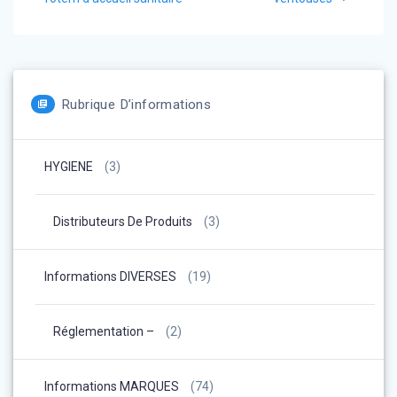
:
:
l’article
Rubrique D’informations
HYGIENE
(3)
Distributeurs De Produits
(3)
Informations DIVERSES
(19)
Réglementation –
(2)
Informations MARQUES
(74)