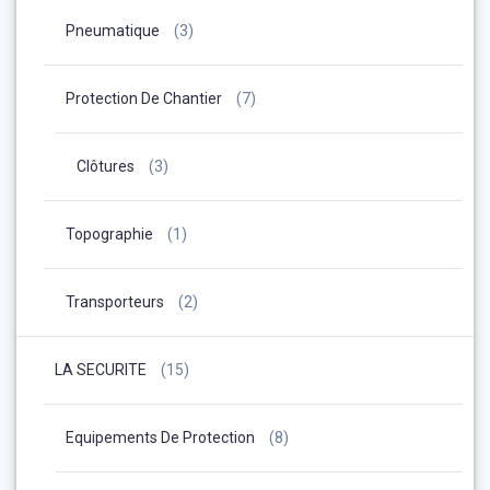
Pneumatique
(3)
Protection De Chantier
(7)
Clôtures
(3)
Topographie
(1)
Transporteurs
(2)
LA SECURITE
(15)
Equipements De Protection
(8)