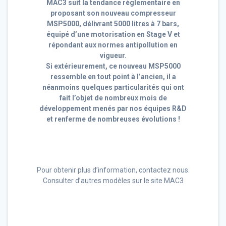
MAC3 suit la tendance règlementaire en
proposant son nouveau compresseur
MSP5000, délivrant 5000 litres à 7 bars,
équipé d’une motorisation en Stage V et
répondant aux normes antipollution en
vigueur.
Si extérieurement, ce nouveau MSP5000
ressemble en tout point à l’ancien, il a
néanmoins quelques particularités qui ont
fait l’objet de nombreux mois de
développement menés par nos équipes R&D
et renferme de nombreuses évolutions !
Pour obtenir plus d’information, contactez nous.
Consulter d’autres modèles sur le site MAC3