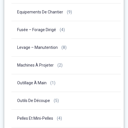
Equipements De Chantier
(9)
Fusée – Forage Dirigé
(4)
Levage – Manutention
(8)
Machines À Projeter
(2)
Outillage À Main
(1)
Outils De Découpe
(5)
Pelles Et Mini-Pelles
(4)