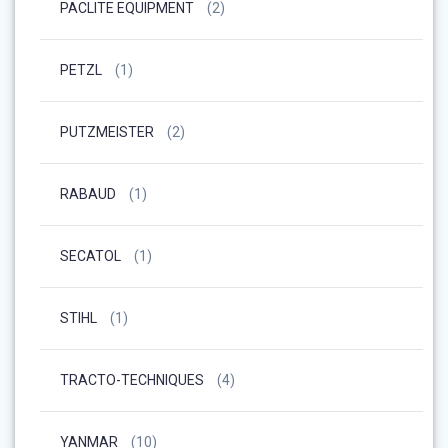
PACLITE EQUIPMENT
(2)
PETZL
(1)
PUTZMEISTER
(2)
RABAUD
(1)
SECATOL
(1)
STIHL
(1)
TRACTO-TECHNIQUES
(4)
YANMAR
(10)