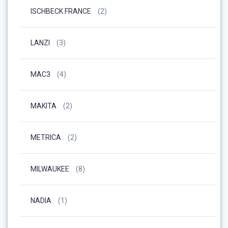
ISCHBECK FRANCE
(2)
LANZI
(3)
MAC3
(4)
MAKITA
(2)
METRICA
(2)
MILWAUKEE
(8)
NADIA
(1)