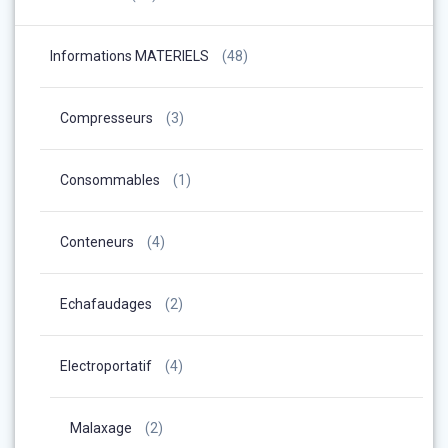
Informations MATERIELS
(48)
Compresseurs
(3)
Consommables
(1)
Conteneurs
(4)
Echafaudages
(2)
Electroportatif
(4)
Malaxage
(2)