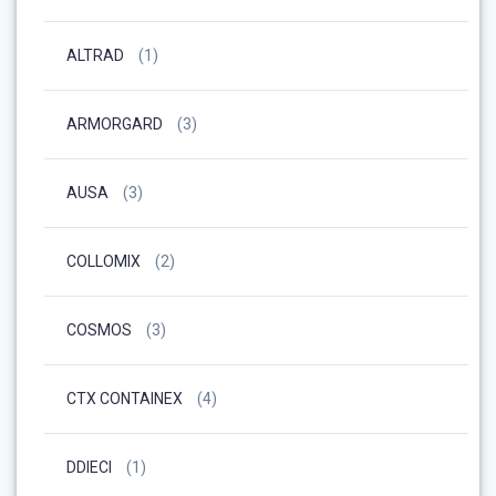
ALTRAD
(1)
ARMORGARD
(3)
AUSA
(3)
COLLOMIX
(2)
COSMOS
(3)
CTX CONTAINEX
(4)
DDIECI
(1)