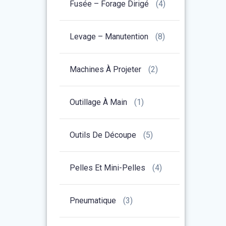
Fusée – Forage Dirigé
(4)
Levage – Manutention
(8)
Machines À Projeter
(2)
Outillage À Main
(1)
Outils De Découpe
(5)
Pelles Et Mini-Pelles
(4)
Pneumatique
(3)