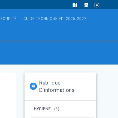
SÉCURITÉ
GUIDE TECHNIQUE EPI 2025-2027
Rubrique
D’informations
HYGIENE
(3)