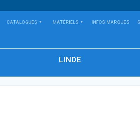
CATALOGUES
MATÉRIELS
INFOS MARQUES
LINDE