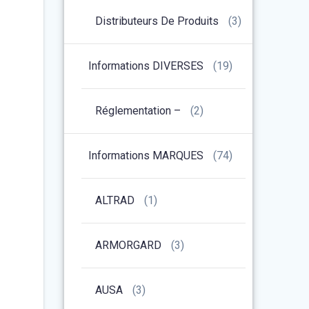
Distributeurs De Produits
(3)
Informations DIVERSES
(19)
Réglementation –
(2)
Informations MARQUES
(74)
ALTRAD
(1)
ARMORGARD
(3)
AUSA
(3)