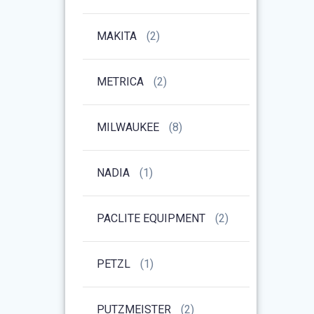
MAKITA
(2)
METRICA
(2)
MILWAUKEE
(8)
NADIA
(1)
PACLITE EQUIPMENT
(2)
PETZL
(1)
PUTZMEISTER
(2)