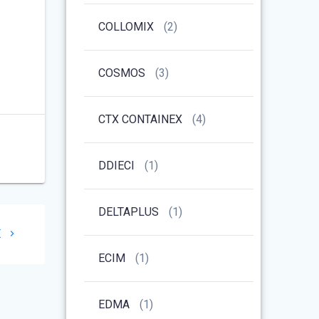
COLLOMIX
(2)
COSMOS
(3)
CTX CONTAINEX
(4)
DDIECI
(1)
DELTAPLUS
(1)
E
ECIM
(1)
EDMA
(1)