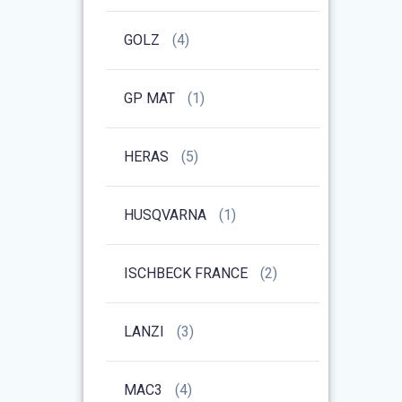
GOLZ
(4)
GP MAT
(1)
HERAS
(5)
HUSQVARNA
(1)
ISCHBECK FRANCE
(2)
LANZI
(3)
MAC3
(4)