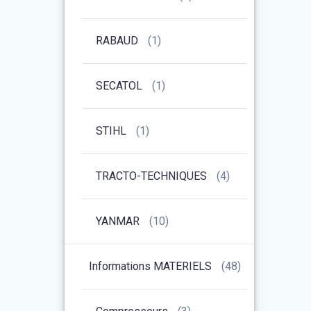
RABAUD
(1)
SECATOL
(1)
STIHL
(1)
TRACTO-TECHNIQUES
(4)
YANMAR
(10)
Informations MATERIELS
(48)