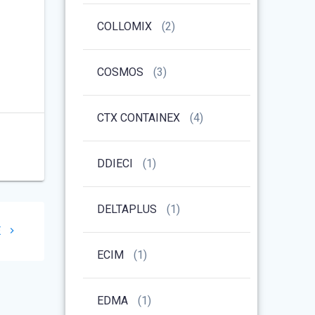
COLLOMIX
(2)
COSMOS
(3)
CTX CONTAINEX
(4)
DDIECI
(1)
DELTAPLUS
(1)
E
ECIM
(1)
EDMA
(1)