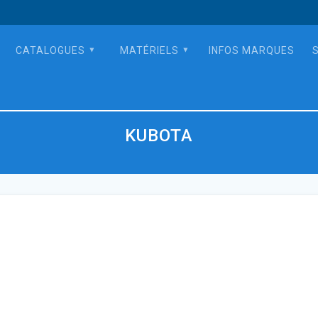
CATALOGUES
MATÉRIELS
INFOS MARQUES
KUBOTA