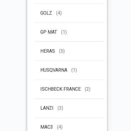
GOLZ
(4)
GP MAT
(1)
HERAS
(5)
HUSQVARNA
(1)
ISCHBECK FRANCE
(2)
LANZI
(3)
MAC3
(4)