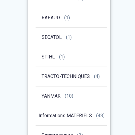
RABAUD
(1)
SECATOL
(1)
STIHL
(1)
TRACTO-TECHNIQUES
(4)
YANMAR
(10)
Informations MATERIELS
(48)