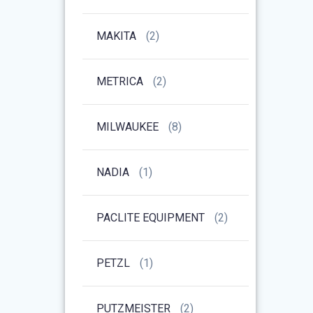
MAKITA
(2)
METRICA
(2)
MILWAUKEE
(8)
NADIA
(1)
PACLITE EQUIPMENT
(2)
PETZL
(1)
PUTZMEISTER
(2)