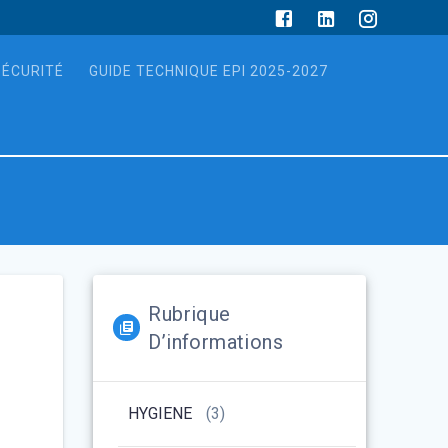
SÉCURITÉ
GUIDE TECHNIQUE EPI 2025-2027
Rubrique
D’informations
HYGIENE
(3)