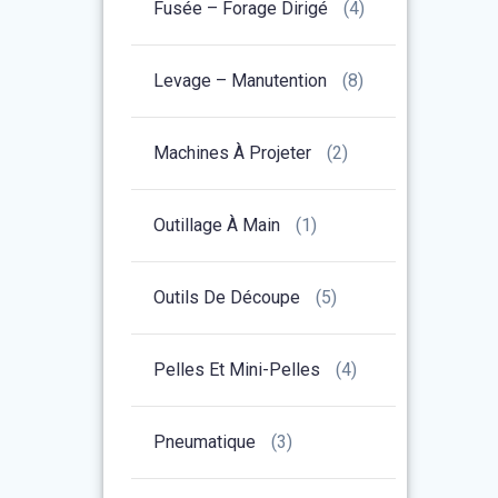
Fusée – Forage Dirigé
(4)
Levage – Manutention
(8)
Machines À Projeter
(2)
Outillage À Main
(1)
Outils De Découpe
(5)
Pelles Et Mini-Pelles
(4)
Pneumatique
(3)