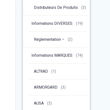
Distributeurs De Produits
(3)
Informations DIVERSES
(19)
Réglementation –
(2)
Informations MARQUES
(74)
ALTRAD
(1)
ARMORGARD
(3)
AUSA
(3)