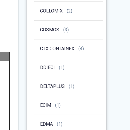
COLLOMIX
(2)
COSMOS
(3)
CTX CONTAINEX
(4)
DDIECI
(1)
DELTAPLUS
(1)
ECIM
(1)
EDMA
(1)