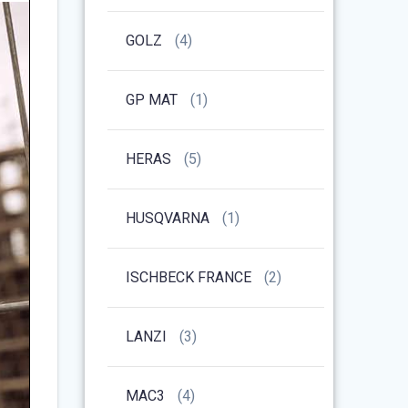
GOLZ
(4)
GP MAT
(1)
HERAS
(5)
HUSQVARNA
(1)
ISCHBECK FRANCE
(2)
LANZI
(3)
MAC3
(4)