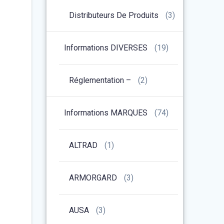
Distributeurs De Produits
(3)
Informations DIVERSES
(19)
Réglementation –
(2)
Informations MARQUES
(74)
ALTRAD
(1)
ARMORGARD
(3)
AUSA
(3)