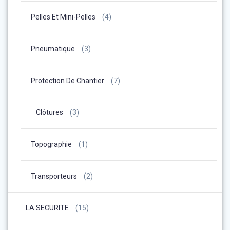
Pelles Et Mini-Pelles
(4)
Pneumatique
(3)
Protection De Chantier
(7)
Clôtures
(3)
Topographie
(1)
Transporteurs
(2)
LA SECURITE
(15)