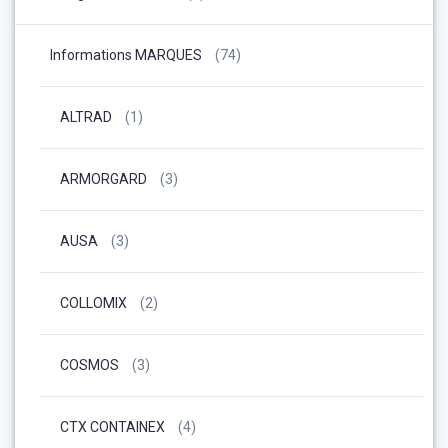
Informations MARQUES
(74)
ALTRAD
(1)
ARMORGARD
(3)
AUSA
(3)
COLLOMIX
(2)
COSMOS
(3)
CTX CONTAINEX
(4)