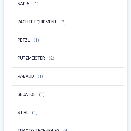
NADIA
(1)
PACLITE EQUIPMENT
(2)
PETZL
(1)
PUTZMEISTER
(2)
RABAUD
(1)
SECATOL
(1)
STIHL
(1)
TRACTO-TECHNIQUES
(4)