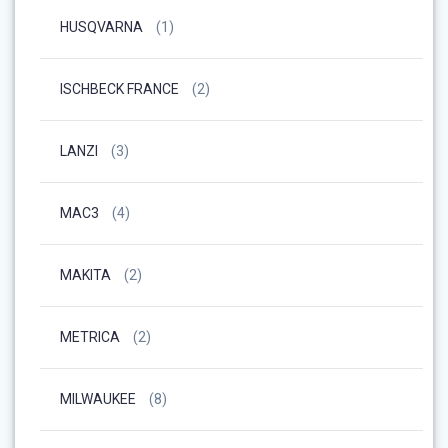
HUSQVARNA
(1)
ISCHBECK FRANCE
(2)
LANZI
(3)
MAC3
(4)
MAKITA
(2)
METRICA
(2)
MILWAUKEE
(8)