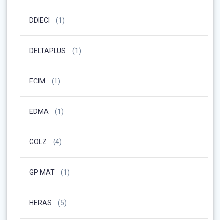
DDIECI
(1)
DELTAPLUS
(1)
ECIM
(1)
EDMA
(1)
GOLZ
(4)
GP MAT
(1)
HERAS
(5)