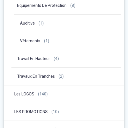
Equipements De Protection
(8)
Auditive
(1)
Vêtements
(1)
Travail En Hauteur
(4)
Travaux En Tranchés
(2)
Les LOGOS
(140)
LES PROMOTIONS
(10)