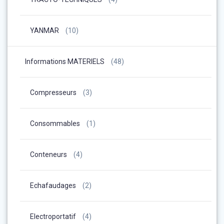
YANMAR
(10)
Informations MATERIELS
(48)
Compresseurs
(3)
Consommables
(1)
Conteneurs
(4)
Echafaudages
(2)
Electroportatif
(4)