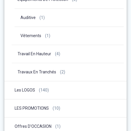
Auditive
(1)
Vêtements
(1)
Travail En Hauteur
(4)
Travaux En Tranchés
(2)
Les LOGOS
(140)
LES PROMOTIONS
(10)
Offres D'OCCASION
(1)