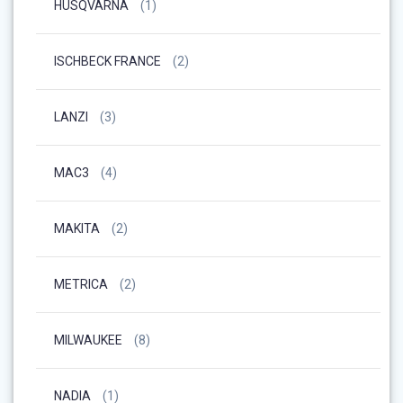
HUSQVARNA
(1)
ISCHBECK FRANCE
(2)
LANZI
(3)
MAC3
(4)
MAKITA
(2)
METRICA
(2)
MILWAUKEE
(8)
NADIA
(1)