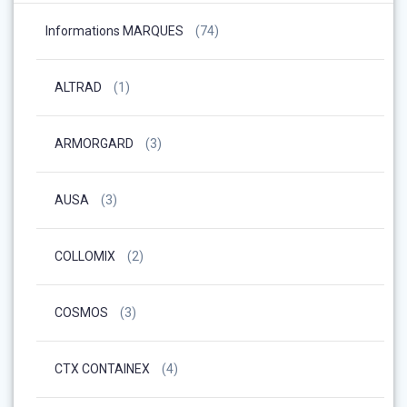
Informations MARQUES
(74)
ALTRAD
(1)
ARMORGARD
(3)
AUSA
(3)
COLLOMIX
(2)
COSMOS
(3)
CTX CONTAINEX
(4)