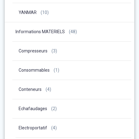
YANMAR
(10)
Informations MATERIELS
(48)
Compresseurs
(3)
Consommables
(1)
Conteneurs
(4)
Echafaudages
(2)
Electroportatif
(4)