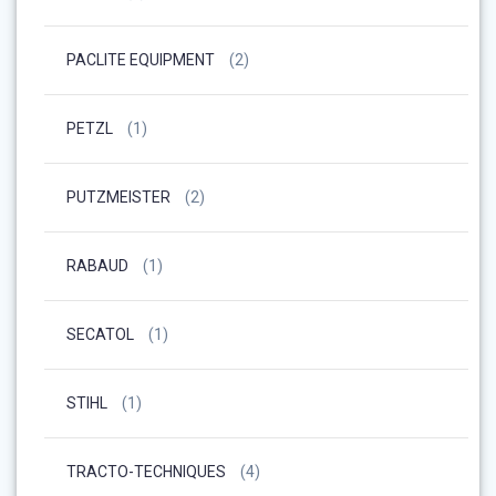
PACLITE EQUIPMENT
(2)
PETZL
(1)
PUTZMEISTER
(2)
RABAUD
(1)
SECATOL
(1)
STIHL
(1)
TRACTO-TECHNIQUES
(4)