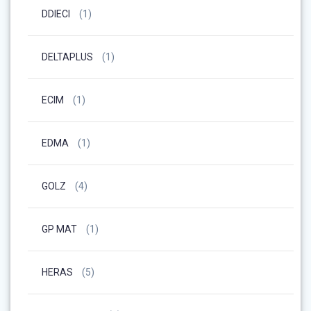
DDIECI
(1)
DELTAPLUS
(1)
ECIM
(1)
EDMA
(1)
GOLZ
(4)
GP MAT
(1)
HERAS
(5)