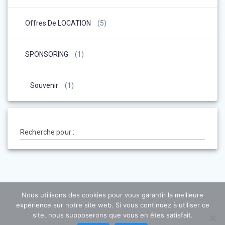
Offres De LOCATION
(5)
SPONSORING
(1)
Souvenir
(1)
Recherche pour :
Nous utilisons des cookies pour vous garantir la meilleure
expérience sur notre site web. Si vous continuez à utiliser ce
site, nous supposerons que vous en êtes satisfait.